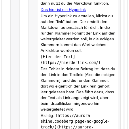
dann nutzt du die Markdown funktion.
Das hier ist ein Hyperlink
Um ein Hyperlink zu erstellen, klickst du
auf den "link" button. Der erstellt den
Markdown automatisch für dich. In die
runden Klammer kommt der Link auf den
weitergeleitet werden soll, in die eckigen
Klammern kommt das Wort welches
Anklickbar werden soll.
[Hier der Text]
(https://hierderlink.com/)
Der Fehler in deinem Beitrag ist, dass du
den Link in das Textfeld [Also die eckigen
Klammern], und die runden Klammer,
dort wo eigentlich der Link rein gehört,
leer gelassen hast. Das führt dazu, dass
der Text als Link angezeigt wird, aber
beim draufklicken nirgendwo hin
weitergeleitet wird.
Richtig:
[https://aurora-
shine.codeberg.page/no-google-
track/](https://aurora-